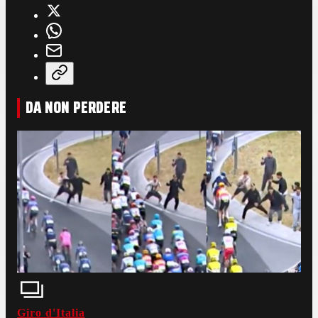
DA NON PERDERE
Giro d'Italia