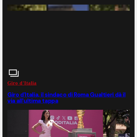
Giro d'Italia
Giro d'Italia, il sindaco di Roma Gualtieri dà il
via all'ultima tappa