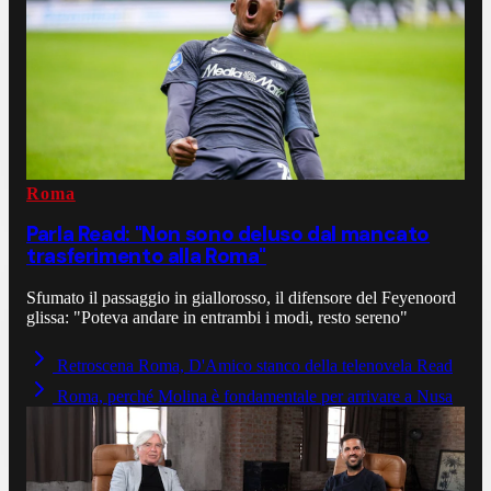
Roma
Parla Read: "Non sono deluso dal mancato
trasferimento alla Roma"
Sfumato il passaggio in giallorosso, il difensore del Feyenoord
glissa: "Poteva andare in entrambi i modi, resto sereno"
Retroscena Roma, D'Amico stanco della telenovela Read
Roma, perché Molina è fondamentale per arrivare a Nusa