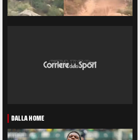
DALLA HOME