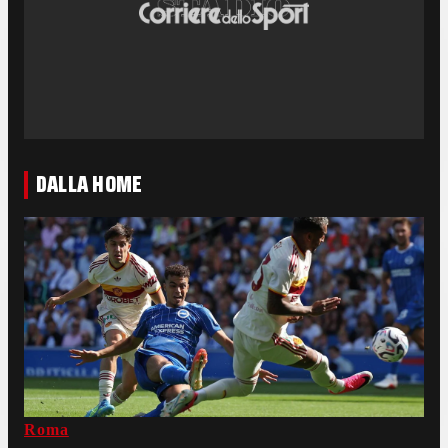
DALLA HOME
Roma