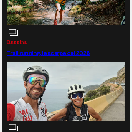
Running
Trail running, le scarpe del 2026