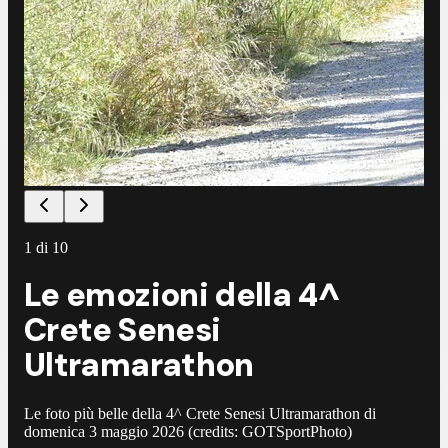
1
di
10
Le emozioni della 4^
Crete Senesi
Ultramarathon
Le foto più belle della 4^ Crete Senesi Ultramarathon di
domenica 3 maggio 2026 (credits: GOTSportPhoto)