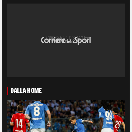
DALLA HOME