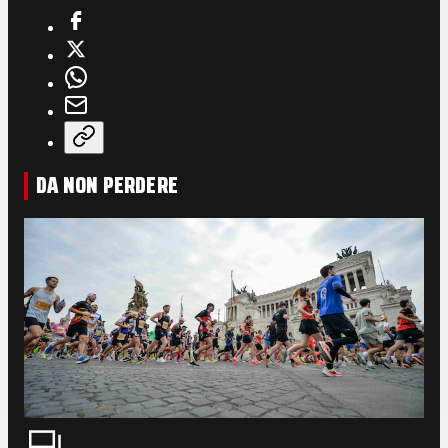
DA NON PERDERE