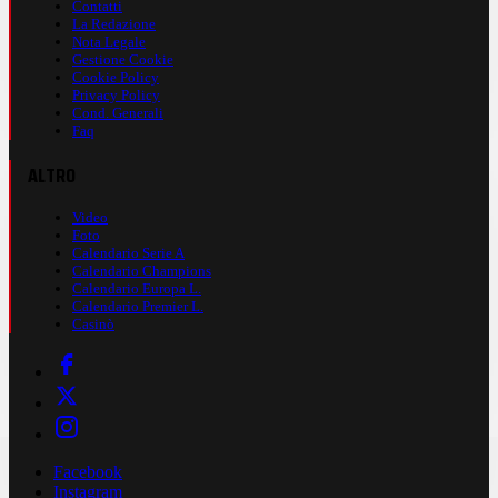
Contatti
La Redazione
Nota Legale
Gestione Cookie
Cookie Policy
Privacy Policy
Cond. Generali
Faq
ALTRO
Video
Foto
Calendario Serie A
Calendario Champions
Calendario Europa L.
Calendario Premier L.
Casinò
Facebook
Instagram