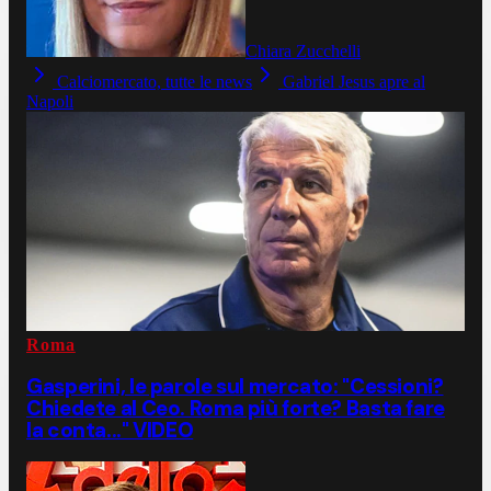
Chiara Zucchelli
Calciomercato, tutte le news
Gabriel Jesus apre al
Napoli
Roma
Gasperini, le parole sul mercato: "Cessioni?
Chiedete al Ceo. Roma più forte? Basta fare
la conta..." VIDEO