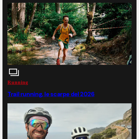
Running
Trail running, le scarpe del 2026