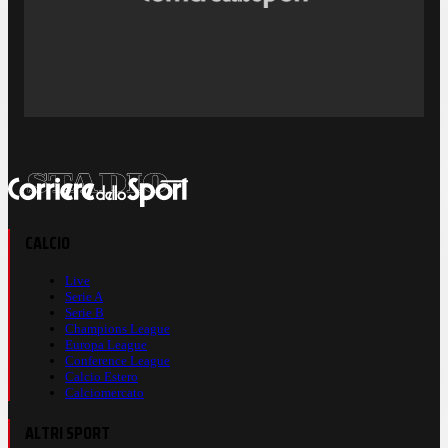
CALCIO
Live
Serie A
Serie B
Champions League
Europa League
Conference League
Calcio Estero
Calciomercato
ALTRI SPORT