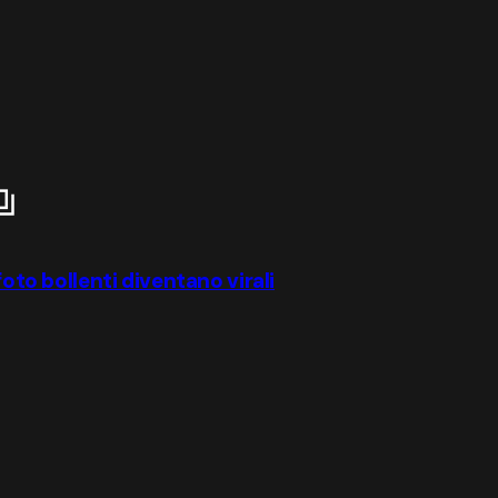
foto bollenti diventano virali