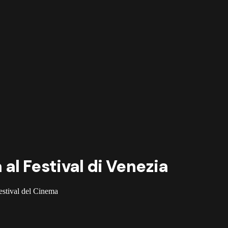
al Festival di Venezia
estival del Cinema