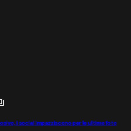
losivo, i social impazziscono per le ultime foto