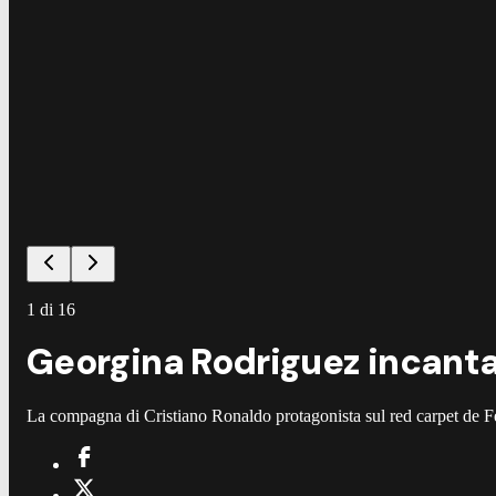
1
di
16
Georgina Rodriguez incanta 
La compagna di Cristiano Ronaldo protagonista sul red carpet de F