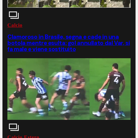
Calcio
Clamoroso in Brasile, segna e cade in una
botola mentre esulta: gol annullato dal Var, si
fa male e viene sostituito
Calcio Estero