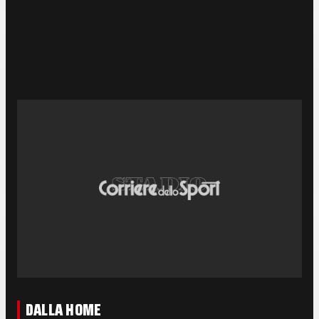
DALLA HOME