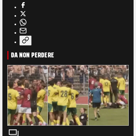
DA NON PERDERE