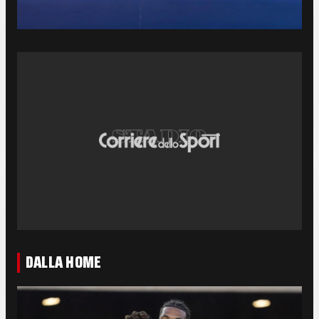
DALLA HOME