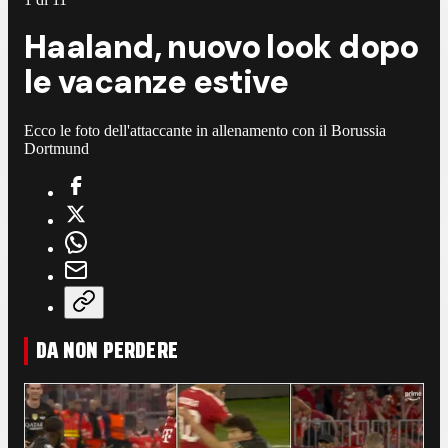
Haaland, nuovo look dopo
le vacanze estive
Ecco le foto dell'attaccante in allenamento con il Borussia
Dortmund
DA NON PERDERE