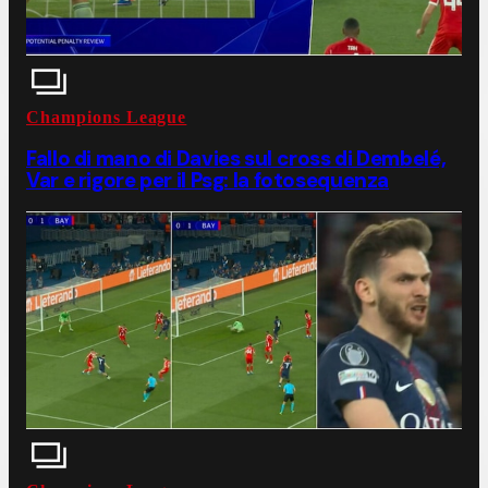
Champions League
Fallo di mano di Davies sul cross di Dembelé,
Var e rigore per il Psg: la fotosequenza