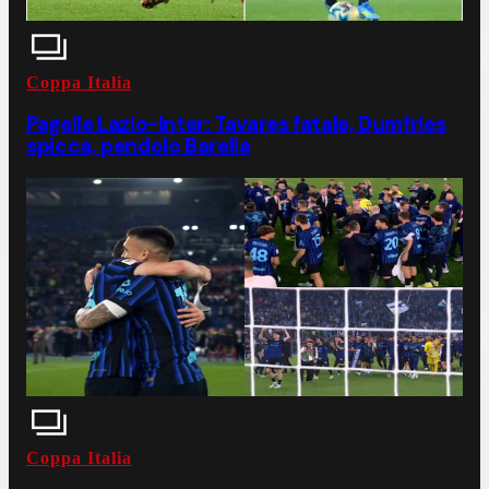
Coppa Italia
Pagelle Lazio-Inter: Tavares fatale, Dumfries
spicca, pendolo Barella
Coppa Italia