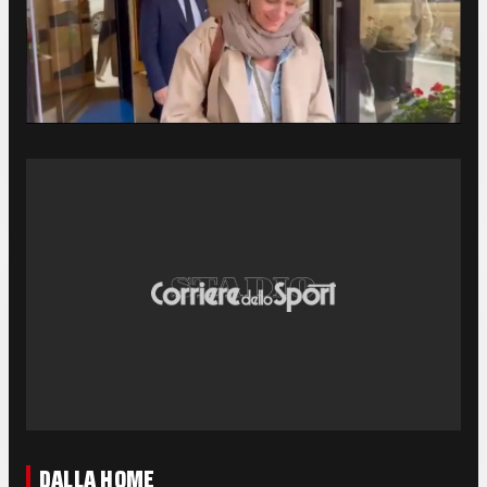
DALLA HOME