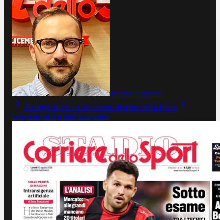
Jacopo Aliprandi
Rodrigo Mora e Cacciamani obiettivi della Roma
Gasperini urla a tutta la squadra