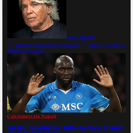
Ivan Zazzaroni
Malagò: "Dispiaciuto per Maldini"
Italia, i 17 giorni di
Maldini e Leonardo
Calciomercato Napoli
Lukaku-Fenerbahce, tutto da rifare: il Napoli