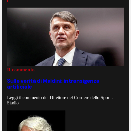
Il commento
Sulle verità di Maldini: intransigenza
artificiale
Leggi il commento del Direttore del Corriere dello Sport -
Stadio