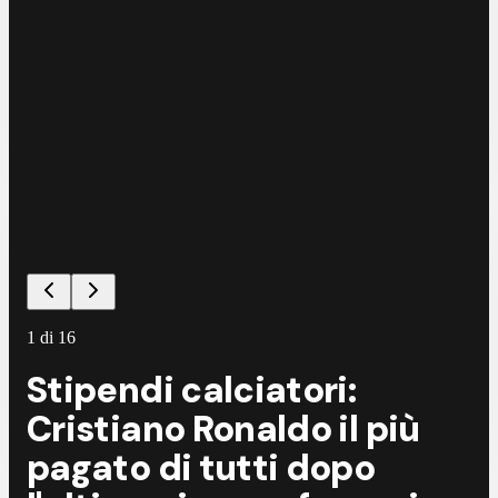
1
di
16
Stipendi calciatori:
Cristiano Ronaldo il più
pagato di tutti dopo