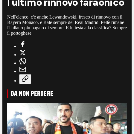
l'ultimo rinnovo faraonico
Nell'elenco, c'è anche Lewandowski, fresco di rinnovo con il
Bayern Monaco, e Bale sempre del Real Madrid. Pellè rimane
l'italiano più pagato di sempre. E in testa alla classifica? Sempre
il portoghese
DA NON PERDERE