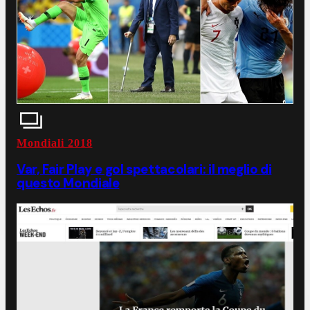
Mondiali 2018
Var, Fair Play e gol spettacolari: il meglio di
questo Mondiale