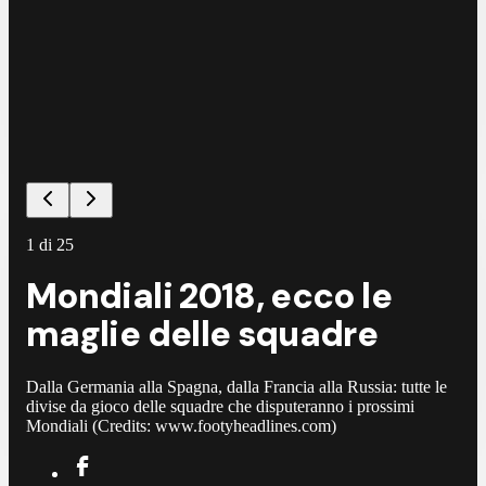
1
di
25
Mondiali 2018, ecco le
maglie delle squadre
Dalla Germania alla Spagna, dalla Francia alla Russia: tutte le
divise da gioco delle squadre che disputeranno i prossimi
Mondiali (Credits: www.footyheadlines.com)