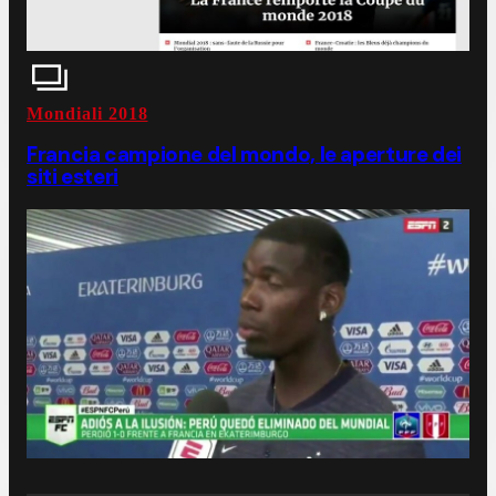
Mondiali 2018
Francia campione del mondo, le aperture dei
siti esteri