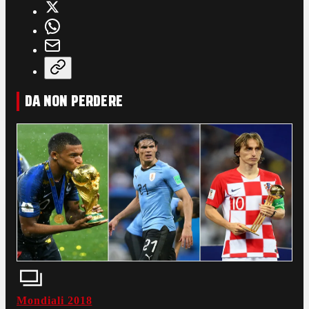
DA NON PERDERE
Mondiali 2018