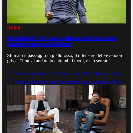
Roma
Parla Read: "Non sono deluso dal mancato
trasferimento alla Roma"
Sfumato il passaggio in giallorosso, il difensore del Feyenoord
glissa: "Poteva andare in entrambi i modi, resto sereno"
Retroscena Roma, D'Amico stanco della telenovela Read
Roma, perché Molina è fondamentale per arrivare a Nusa