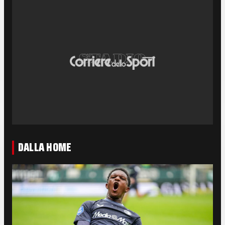
DALLA HOME