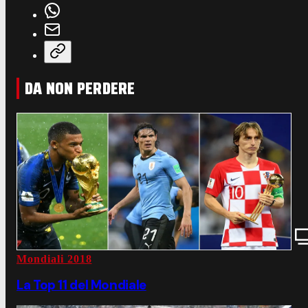
DA NON PERDERE
Mondiali 2018
La Top 11 del Mondiale