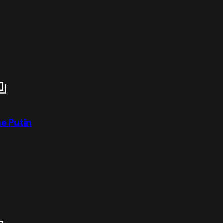
ne Putin