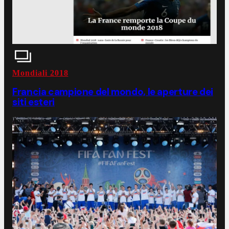
Mondiali 2018
Francia campione del mondo, le aperture dei
siti esteri