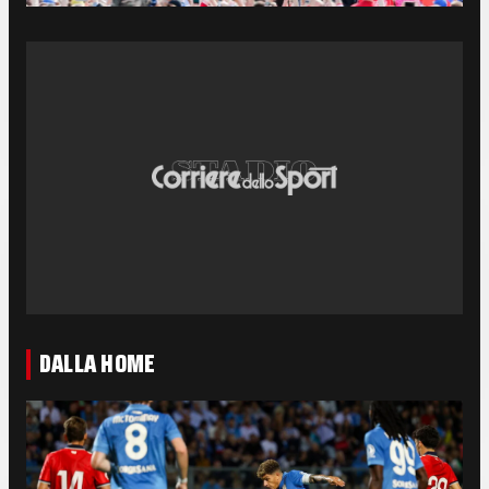
DALLA HOME