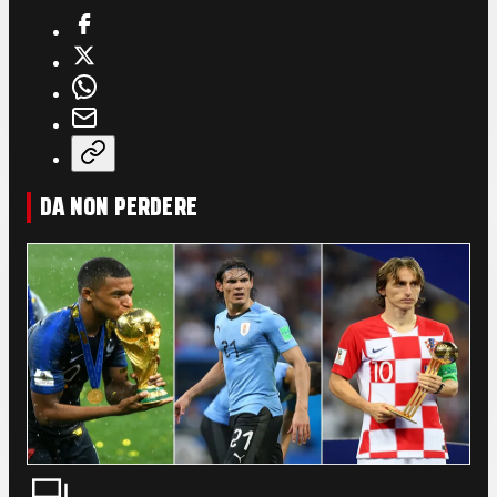
DA NON PERDERE