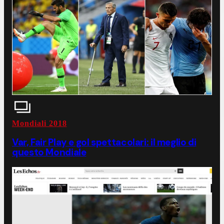
Mondiali 2018
Var, Fair Play e gol spettacolari: il meglio di
questo Mondiale