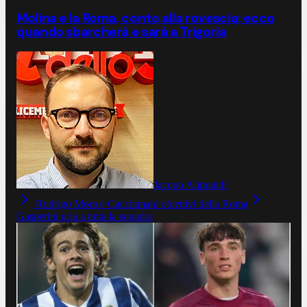
Molina e la Roma, conto alla rovescia: ecco
quando sbarcherà e sarà a Trigoria
Jacopo Aliprandi
Rodrigo Mora e Cacciamani obiettivi della Roma
Gasperini urla a tutta la squadra