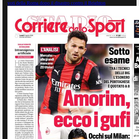
voti della Roma dopo il disastro contro il Brighton