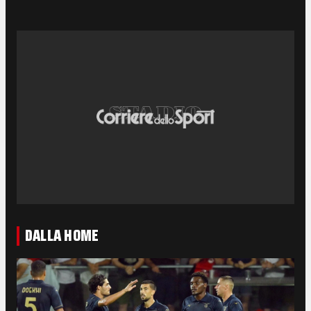
DALLA HOME