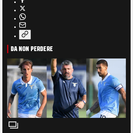
DA NON PERDERE