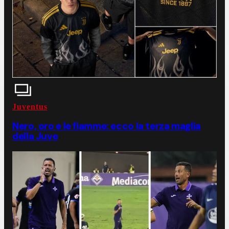
Juventus
Nero, oro e le fiamme: ecco la terza maglia
della Juve