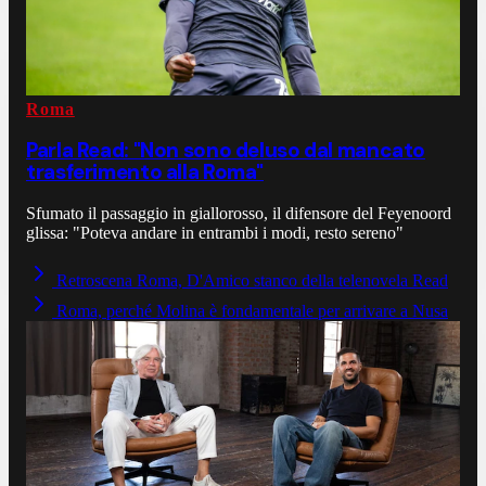
Roma
Parla Read: "Non sono deluso dal mancato
trasferimento alla Roma"
Sfumato il passaggio in giallorosso, il difensore del Feyenoord
glissa: "Poteva andare in entrambi i modi, resto sereno"
Retroscena Roma, D'Amico stanco della telenovela Read
Roma, perché Molina è fondamentale per arrivare a Nusa