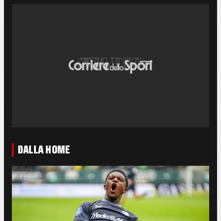
DALLA HOME