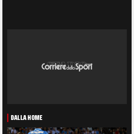
DALLA HOME