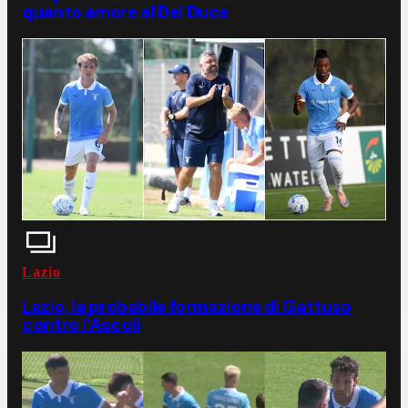
quanto amore al Del Duca
Lazio
Lazio, la probabile formazione di Gattuso
contro l'Ascoli