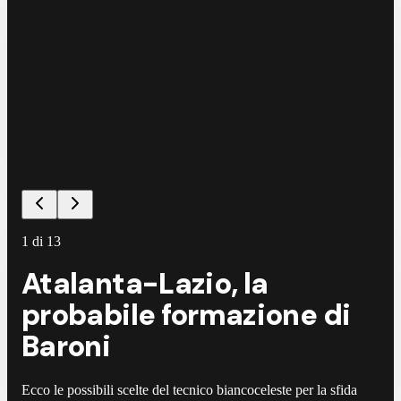
1
di
13
Atalanta-Lazio, la
probabile formazione di
Baroni
Ecco le possibili scelte del tecnico biancoceleste per la sfida