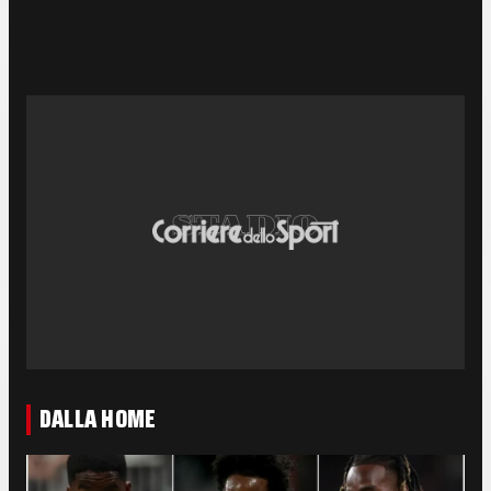
DALLA HOME