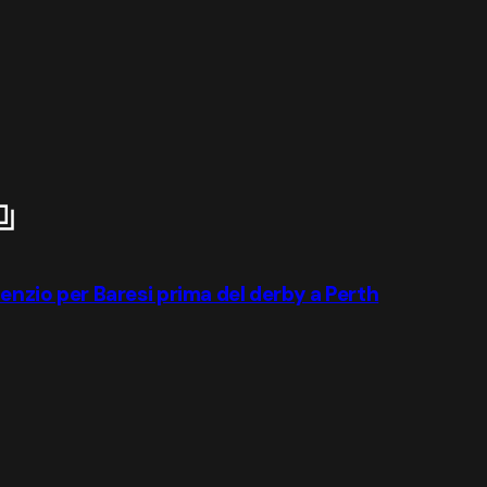
lenzio per Baresi prima del derby a Perth