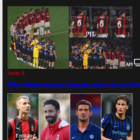
Serie A
Milan e Inter insieme, l'emozionante minuto di si