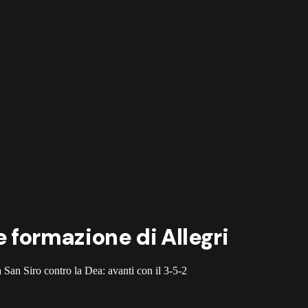
 formazione di Allegri
a San Siro contro la Dea: avanti con il 3-5-2