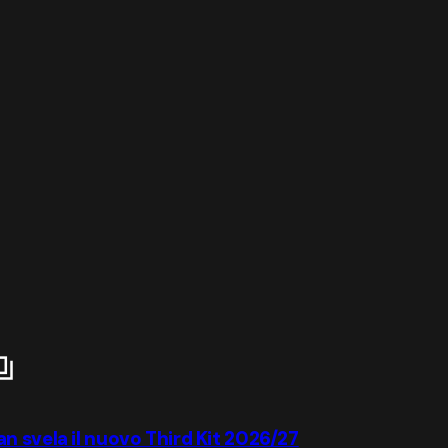
ilan svela il nuovo Third Kit 2026/27