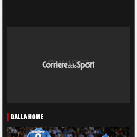
DALLA HOME