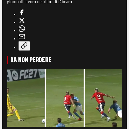
giorno di lavoro nel ritiro di Dimaro
DA NON PERDERE