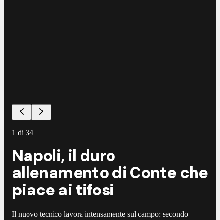
1
di
34
Napoli, il duro
allenamento di Conte che
piace ai tifosi
Il nuovo tecnico lavora intensamente sul campo: secondo