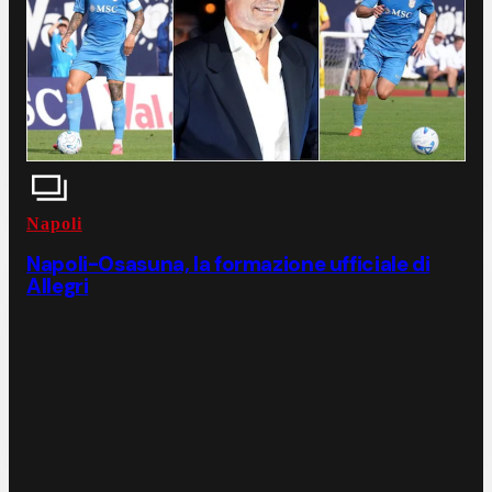
Napoli
Napoli-Osasuna, la formazione ufficiale di
Allegri