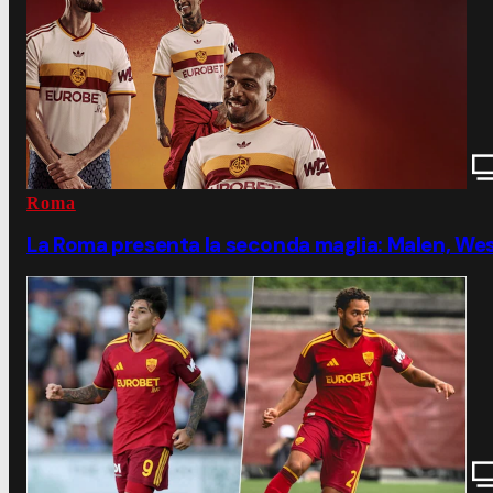
Roma
La Roma presenta la seconda maglia: Malen, Wes