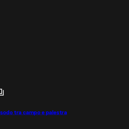
a sodo tra campo e palestra