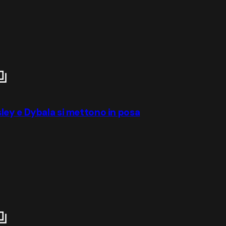
ley e Dybala si mettono in posa