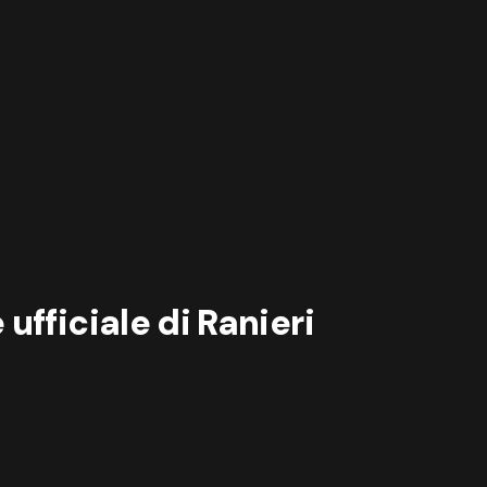
ufficiale di Ranieri