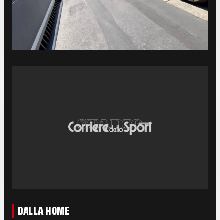
DALLA HOME