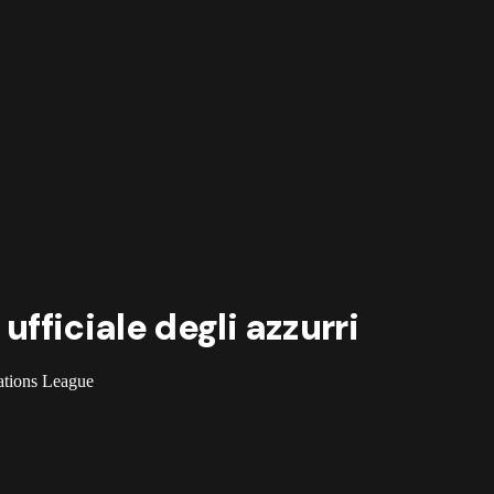
 ufficiale degli azzurri
 Nations League