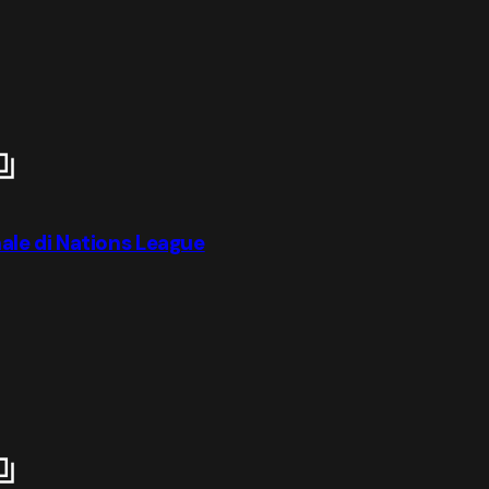
inale di Nations League