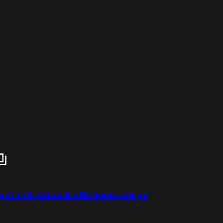
o la vittoria della Nations League