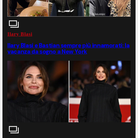
Ilary Blasi
Ilary Blasi e Bastian sempre più innamorati: la
vacanza da sogno a New York