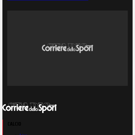
CALCIO