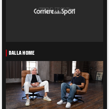
DALLA HOME