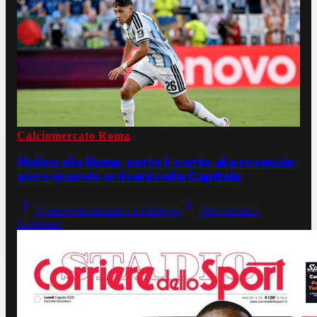
Calciomercato Roma
Molina alla Roma, parte il conto alla rovescia:
ecco quando arriverà nella Capitale
L'intervista esclusiva a Fabregas
Date un'ala a
Gasperini