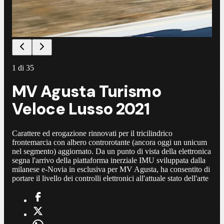
1
di
35
MV Agusta Turismo
Veloce Lusso 2021
Carattere ed erogazione rinnovati per il tricilindrico
frontemarcia con albero controrotante (ancora oggi un unicum
nel segmento) aggiornato. Da un punto di vista della elettronica
segna l'arrivo della piattaforma inerziale IMU sviluppata dalla
milanese e-Novia in esclusiva per MV Agusta, ha consentito di
portare il livello dei controlli elettronici all'attuale stato dell'arte