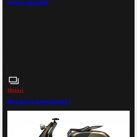
le foto più belle
Motori
McLaren Lavoie Series 1