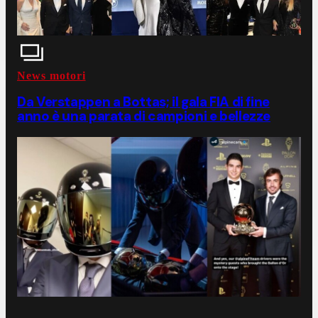
News motori
Da Verstappen a Bottas; il gala FIA di fine
anno è una parata di campioni e bellezze