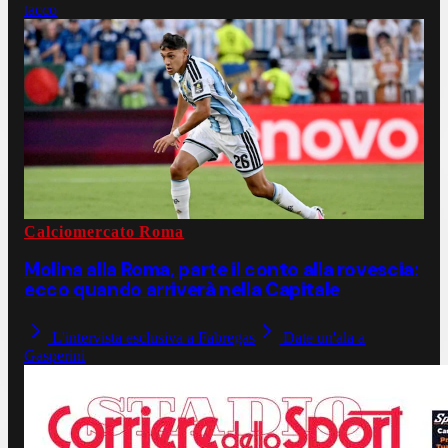
tacco
Calciomercato Roma
Molina alla Roma, parte il conto alla rovescia:
ecco quando arriverà nella Capitale
L'intervista esclusiva a Fabregas
Date un'ala a
Gasperini