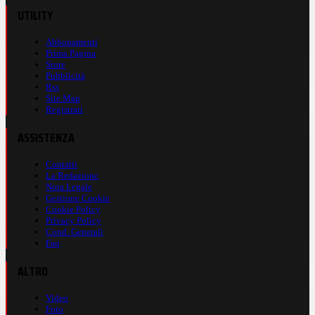
UTILITY
Abbonamenti
Prima Pagina
Store
Pubblicità
Rss
Site Map
Registrati
ASSISTENZA
Contatti
La Redazione
Nota Legale
Gestione Cookie
Cookie Policy
Privacy Policy
Cond. Generali
Faq
ALTRO
Video
Foto