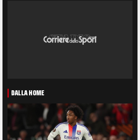
DALLA HOME