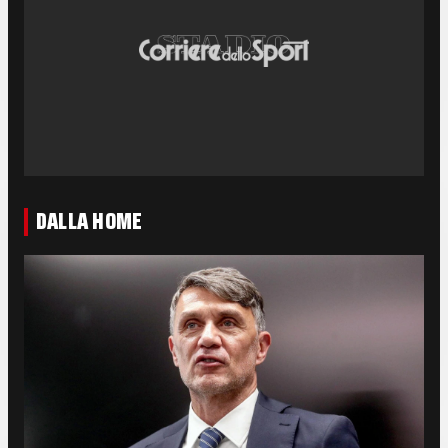
DALLA HOME