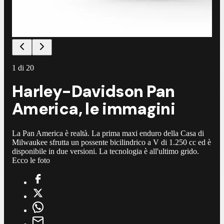
1
di
20
Harley-Davidson Pan
America, le immagini
La Pan America è realtà. La prima maxi enduro della Casa di
Milwaukee sfrutta un possente bicilindrico a V di 1.250 cc ed è
disponibile in due versioni. La tecnologia è all'ultimo grido.
Ecco le foto