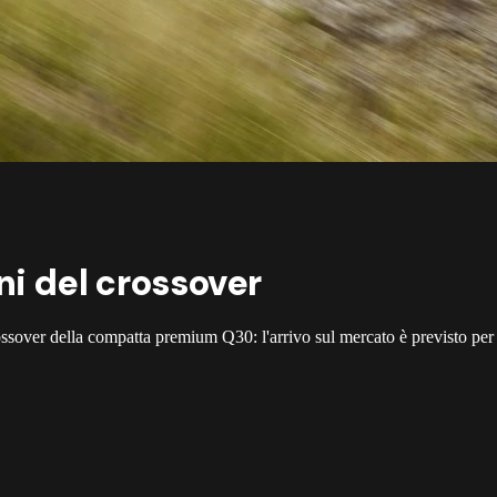
ni del crossover
ssover della compatta premium Q30: l'arrivo sul mercato è previsto per