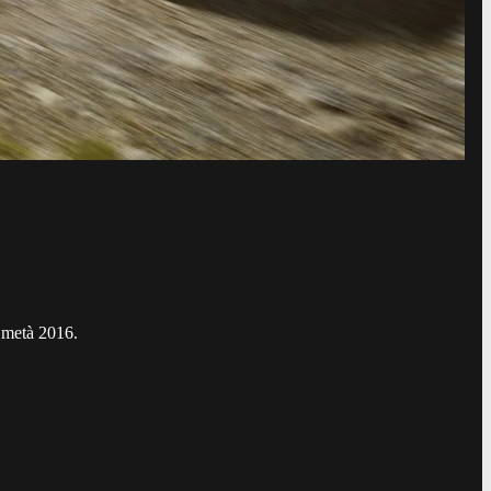
 metà 2016.