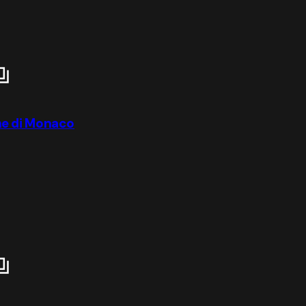
ne di Monaco