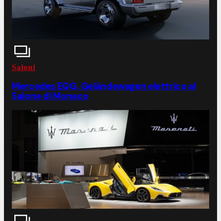
Saloni
Mercedes EQG, Geländewagen elettrico al
Salone di Monaco