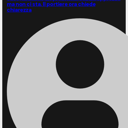
ma non ci sta. Il portiere ora chiede
chiarezza