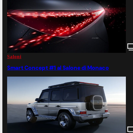
Saloni
Smart Concept #1 al Salone di Monaco