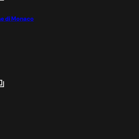
ne di Monaco