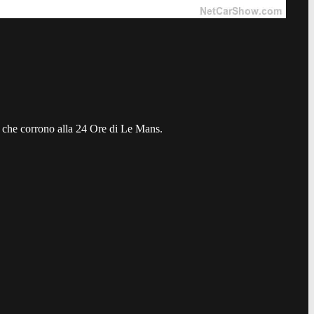
e che corrono alla 24 Ore di Le Mans.