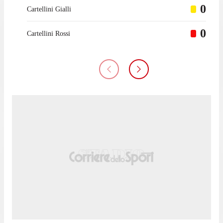
0
Cartellini Gialli
0
Cartellini Rossi