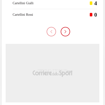
4
Cartellini Gialli
0
Cartellini Rossi