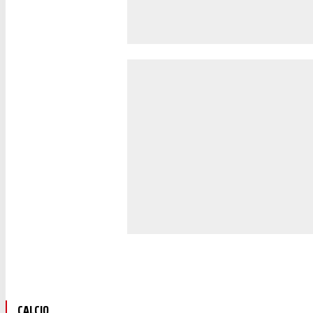
CALCIO