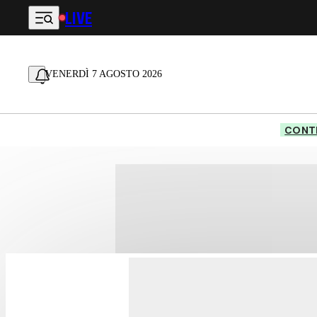
LIVE
Vai al contenuto principale
VENERDÌ 7 AGOSTO 2026
CONTE