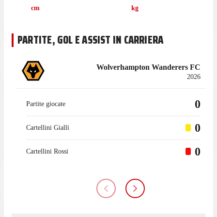
cm
kg
PARTITE, GOL E ASSIST IN CARRIERA
Wolverhampton Wanderers FC
2026
0
Partite giocate
0
Cartellini Gialli
0
Cartellini Rossi