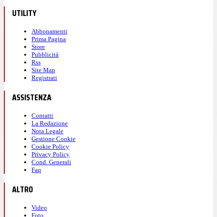
UTILITY
Abbonamenti
Prima Pagina
Store
Pubblicità
Rss
Site Map
Registrati
ASSISTENZA
Contatti
La Redazione
Nota Legale
Gestione Cookie
Cookie Policy
Privacy Policy
Cond. Generali
Faq
ALTRO
Video
Foto