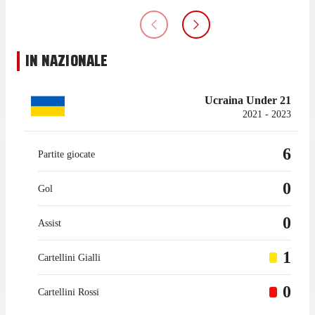
IN NAZIONALE
Ucraina Under 21
2021 - 2023
6
Partite giocate
0
Gol
0
Assist
1
Cartellini Gialli
0
Cartellini Rossi