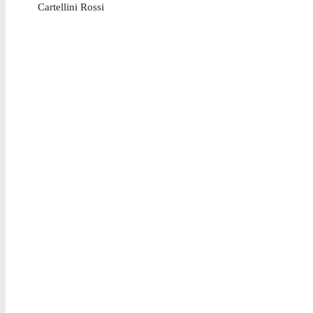
Cartellini Rossi