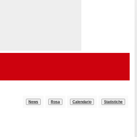
News
Rosa
Calendario
Statistiche