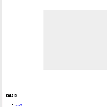
CALCIO
Live