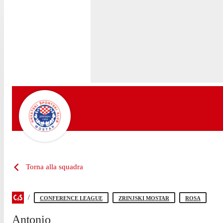
Torna alla squadra
CONFERENCE LEAGUE
ZRINJSKI MOSTAR
ROSA
Antonio