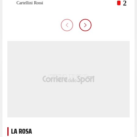
2
Cartellini Rossi
LA ROSA