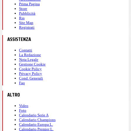
Prima Pagina
Store
Pubblicità
Rss
Site Map
Registrati
ASSISTENZA
Contatti
La Redazione
Nota Legale
Gestione Cookie
Cookie Policy
Privacy Policy
Cond. Generali
Faq
ALTRO
Video
Foto
Calendario Serie A
Calendario Champions
Calendario Europa L.
Calendario Premier L.