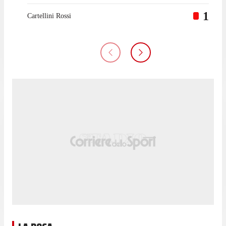
1
Cartellini Rossi