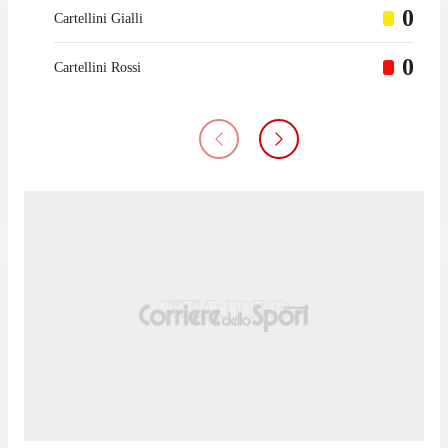
0
Cartellini Gialli
0
Cartellini Rossi