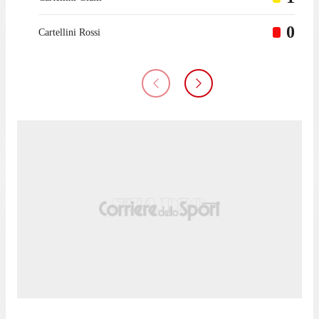
0
Cartellini Rossi