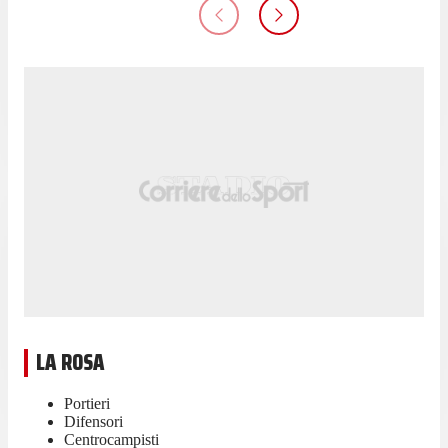
LA ROSA
Portieri
Difensori
Centrocampisti