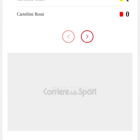
0
Cartellini Rossi