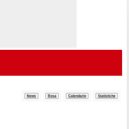
News
Rosa
Calendario
Statistiche