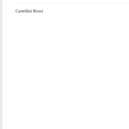
Cartellini Rossi