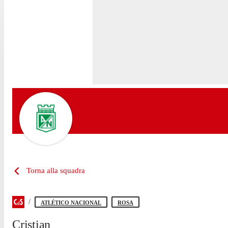
Torna alla squadra
ATLÉTICO NACIONAL
ROSA
Cristian