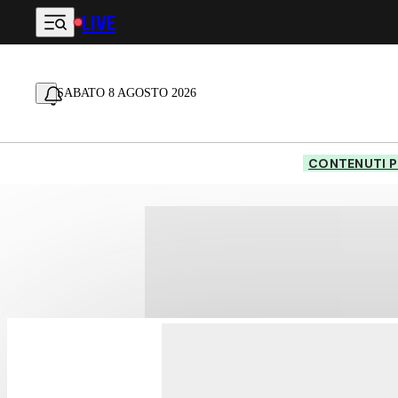
LIVE
Vai al contenuto principale
SABATO 8 AGOSTO 2026
CONTENUTI P