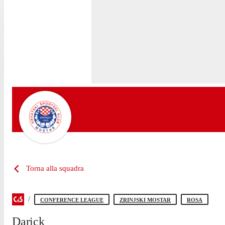
Torna alla squadra
CONFERENCE LEAGUE
ZRINJSKI MOSTAR
ROSA
Darick