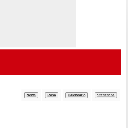
News
Rosa
Calendario
Statistiche