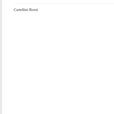
Cartellini Rossi