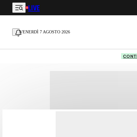
LIVE
Vai al contenuto principale
VENERDÌ 7 AGOSTO 2026
CONTE