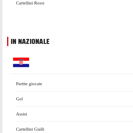
Cartellini Rossi
IN NAZIONALE
Partite giocate
Gol
Assist
Cartellini Gialli