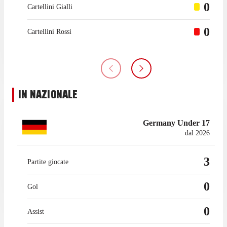
0
Cartellini Gialli
0
Cartellini Rossi
IN NAZIONALE
Germany Under 17
dal 2026
3
Partite giocate
0
Gol
0
Assist