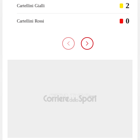
2
Cartellini Gialli
0
Cartellini Rossi