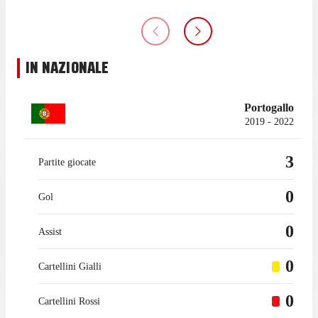
IN NAZIONALE
Portogallo
2019 - 2022
3
Partite giocate
0
Gol
0
Assist
0
Cartellini Gialli
0
Cartellini Rossi