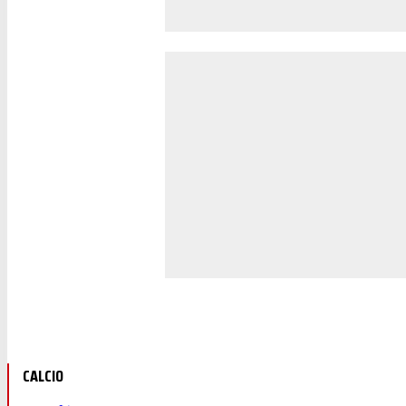
CALCIO