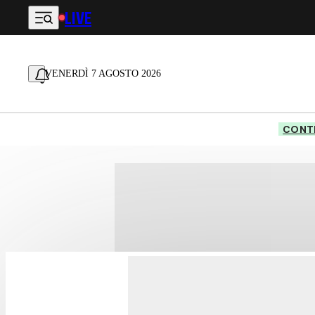
LIVE
Vai al contenuto principale
VENERDÌ 7 AGOSTO 2026
CONTE