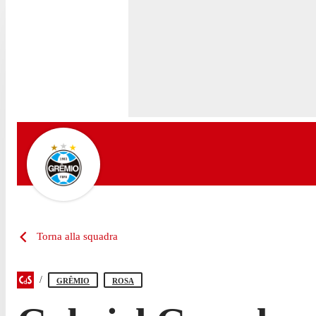
Torna alla squadra
GRÊMIO
ROSA