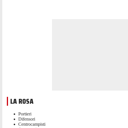
LA ROSA
Portieri
Difensori
Centrocampisti