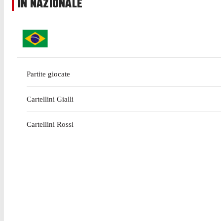
IN NAZIONALE
Partite giocate
Cartellini Gialli
Cartellini Rossi