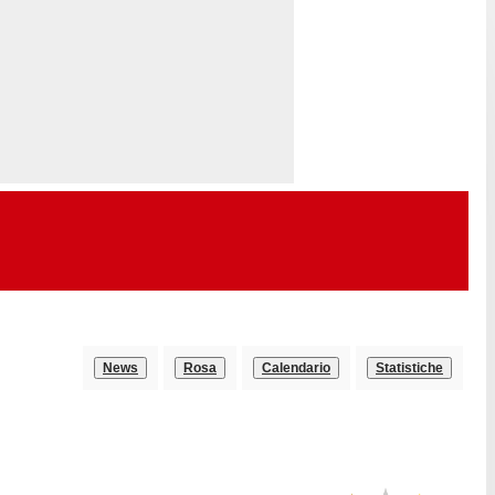
News
Rosa
Calendario
Statistiche