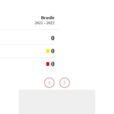
Brasile
2021 - 2022
0
0
0