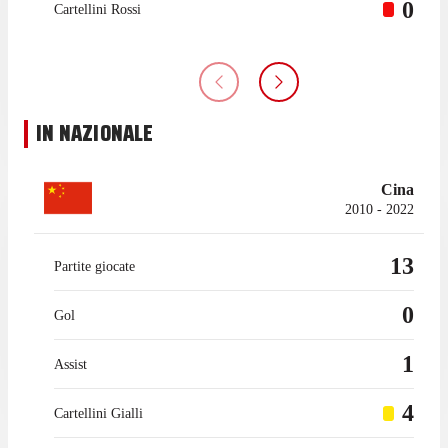
0
Cartellini Rossi
IN NAZIONALE
Cina
2010 - 2022
13
Partite giocate
0
Gol
1
Assist
4
Cartellini Gialli