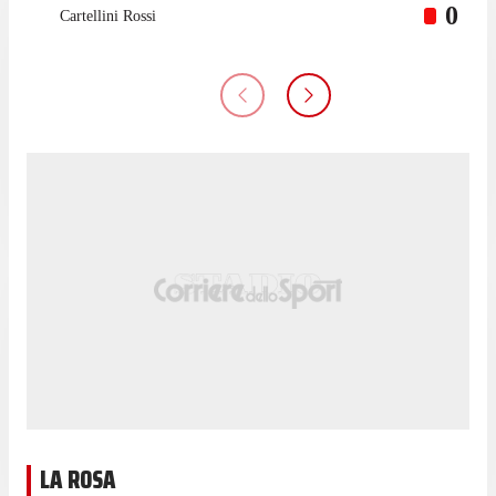
0
Cartellini Rossi
LA ROSA