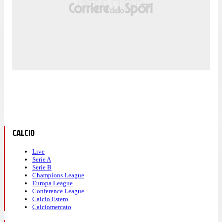
CALCIO
Live
Serie A
Serie B
Champions League
Europa League
Conference League
Calcio Estero
Calciomercato