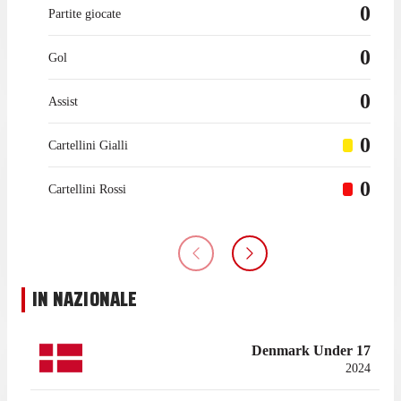
0
Partite giocate
0
Gol
0
Assist
0
Cartellini Gialli
0
Cartellini Rossi
IN NAZIONALE
Denmark Under 17
2024