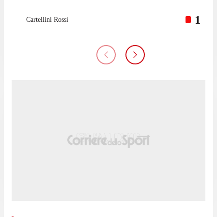
1
Cartellini Rossi